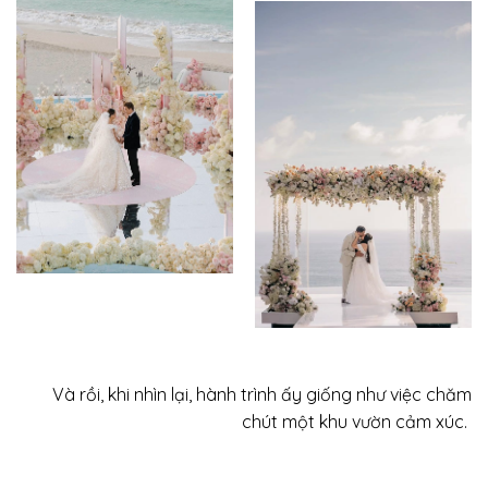
Và rồi, khi nhìn lại, hành trình ấy giống như việc chăm
chút một khu vườn cảm xúc.