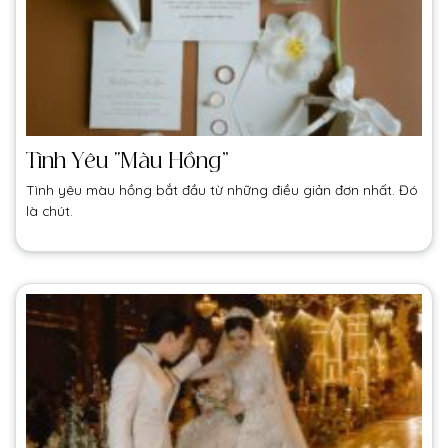
Tình Yêu “Màu Hồng”
Tình yêu màu hồng bắt đầu từ những điều giản đơn nhất. Đó
là chút.