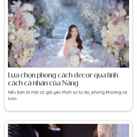
Lựa chọn phong cách decor qua tính
cách cá nhân của Nàng
Nếu bạn là một cô gái yêu thích sự tự do, phóng khoáng và
luôn.