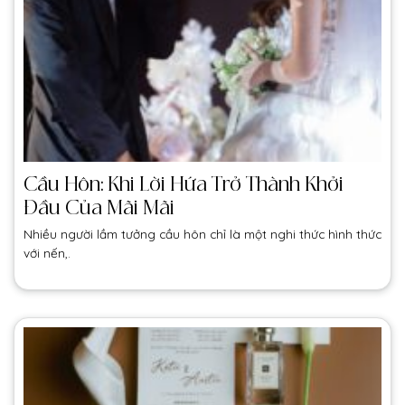
Cầu Hôn: Khi Lời Hứa Trở Thành Khởi
Đầu Của Mãi Mãi
Nhiều người lầm tưởng cầu hôn chỉ là một nghi thức hình thức
với nến,.