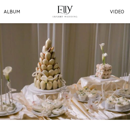
ALBUM
VIDEO