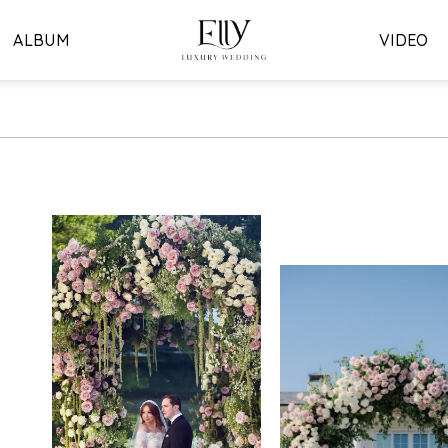
ALBUM
VIDEO