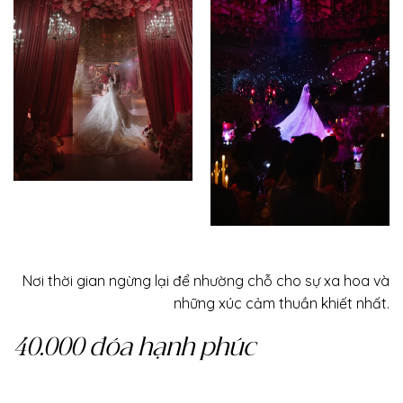
Nơi thời gian ngừng lại để nhường chỗ cho sự xa hoa và
những xúc cảm thuần khiết nhất.
40.000 đóa hạnh phúc