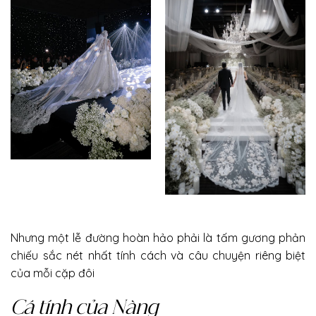
Nhưng một lễ đường hoàn hảo phải là tấm gương phản
chiếu sắc nét nhất tính cách và câu chuyện riêng biệt
của mỗi cặp đôi
Cá tính của Nàng