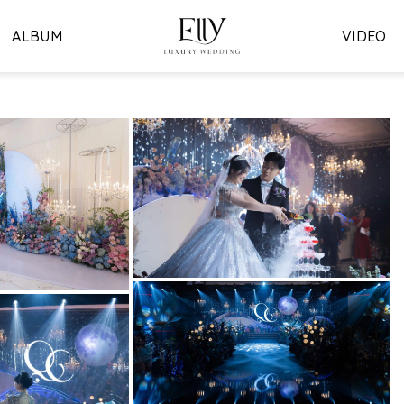
ALBUM
VIDEO