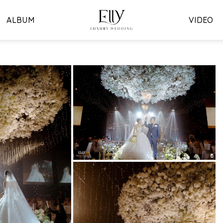
ALBUM
VIDEO